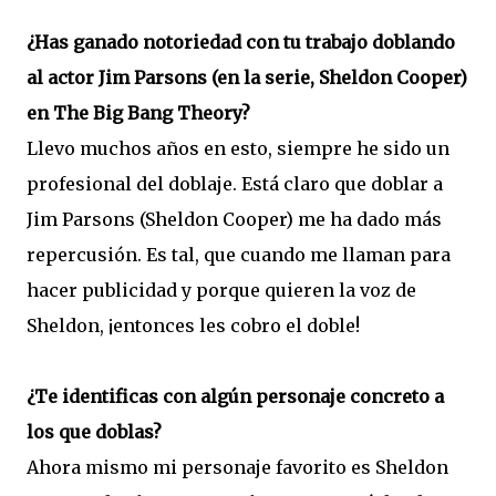
¿Has ganado notoriedad con tu trabajo doblando
al actor Jim Parsons (en la serie, Sheldon Cooper)
en The Big Bang Theory?
Llevo muchos años en esto, siempre he sido un
profesional del doblaje. Está claro que doblar a
Jim Parsons (Sheldon Cooper) me ha dado más
repercusión. Es tal, que cuando me llaman para
hacer publicidad y porque quieren la voz de
Sheldon, ¡entonces les cobro el doble!
¿Te identificas con algún personaje concreto a
los que doblas?
Ahora mismo mi personaje favorito es Sheldon