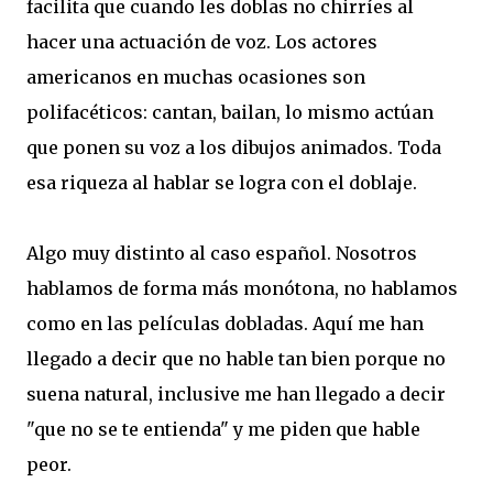
facilita que cuando les doblas no chirríes al
hacer una actuación de voz. Los actores
americanos en muchas ocasiones son
polifacéticos: cantan, bailan, lo mismo actúan
que ponen su voz a los dibujos animados. Toda
esa riqueza al hablar se logra con el doblaje.
Algo muy distinto al caso español. Nosotros
hablamos de forma más monótona, no hablamos
como en las películas dobladas. Aquí me han
llegado a decir que no hable tan bien porque no
suena natural, inclusive me han llegado a decir
"que no se te entienda" y me piden que hable
peor.