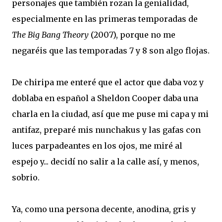
personajes que también rozan la genialidad,
especialmente en las primeras temporadas de
The Big Bang Theory
(2007), porque no me
negaréis que las temporadas 7 y 8 son algo flojas.
De chiripa me enteré que el actor que daba voz y
doblaba en español a Sheldon Cooper daba una
charla en la ciudad, así que me puse mi capa y mi
antifaz, preparé mis nunchakus y las gafas con
luces parpadeantes en los ojos, me miré al
espejo y... decidí no salir a la calle así, y menos,
sobrio.
Ya, como una persona decente, anodina, gris y