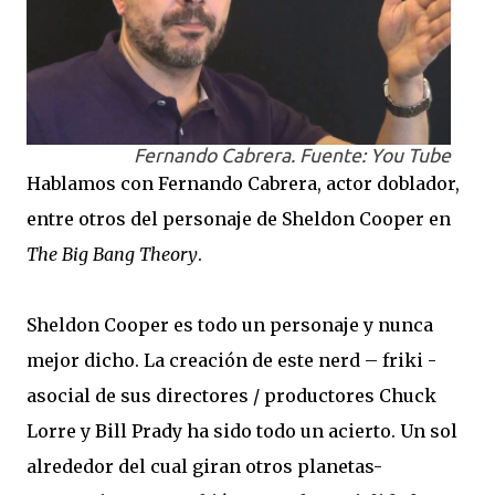
Fernando Cabrera. Fuente: You Tube
Hablamos con Fernando Cabrera, actor doblador,
entre otros del personaje de Sheldon Cooper en
The Big Bang Theory
.
Sheldon Cooper es todo un personaje y nunca
mejor dicho. La creación de este nerd – friki -
asocial de sus directores / productores Chuck
Lorre y Bill Prady ha sido todo un acierto. Un sol
alrededor del cual giran otros planetas-