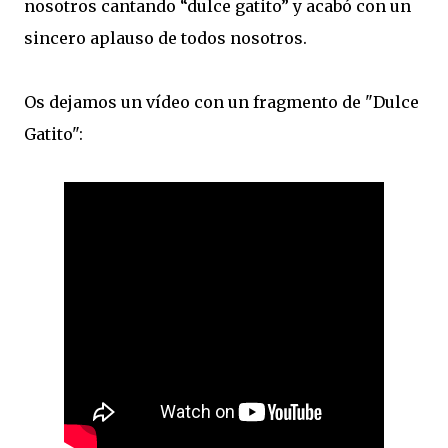
nosotros cantando “dulce gatito” y acabó con un
sincero aplauso de todos nosotros.
Os dejamos un vídeo con un fragmento de "Dulce
Gatito":