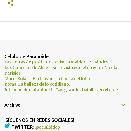
Celuloide Paranoide
Las Letras de Jordi - Entrevista a Maider Fernández
Los Consejos de Alice - Entrevista con el director Nicolas
Parisier
María Solar - Barbacana, la huella del lobo.
Roma. La belleza de lo cotidiano.
Introducción al anime I - Las grandes batallas en el cine
Archivo
¡SÍGUENOS EN REDES SOCIALES!
TWITTER
:
@celuloidep