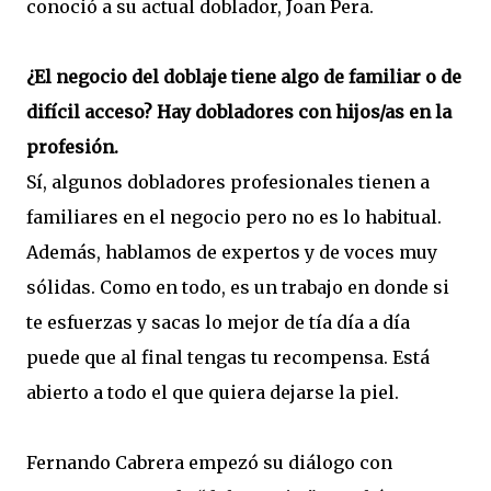
conoció a su actual doblador, Joan Pera.
¿El negocio del doblaje tiene algo de familiar o de
difícil acceso? Hay dobladores con hijos/as en la
profesión.
Sí, algunos dobladores profesionales tienen a
familiares en el negocio pero no es lo habitual.
Además, hablamos de expertos y de voces muy
sólidas. Como en todo, es un trabajo en donde si
te esfuerzas y sacas lo mejor de tía día a día
puede que al final tengas tu recompensa. Está
abierto a todo el que quiera dejarse la piel.
Fernando Cabrera empezó su diálogo con