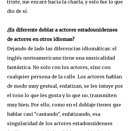
triste, me encaré hacia la charla, y esto fue lo que
dio de sí.
¿Es diferente doblar a actores estadounidenses
de actores en otros idiomas?
Dejando de lado las diferencias idiomáticas: el
inglés norteamericano tiene una musicalidad
fantástica. No solo con los actores, sino con
cualquier persona de la calle. Los actores hablan
de modo muy gestual, enfatizan, se les intuye por
el tono lo que les gusta y lo que no, transmiten
muy bien. Por ello, como en el doblaje tienes que
hablar casi "cantando", enfatizando, esa
singularidad de los actores estadounidenses