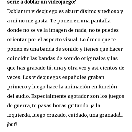
serie a doblar un videojuego?
Doblar un videojuego es aburridísimo y tedioso y
a mí no me gusta. Te ponen en una pantalla
donde no se ve la imagen de nada, no te puedes
orientar por el aspecto visual. Lo único que te
ponen es una banda de sonido y tienes que hacer
coincidir las bandas de sonido originales y las
que has grabado tú, una y otra vez y asi cientos de
veces. Los videojuegos españoles graban
primero y luego hace la animación en función
del audio. Especialmente agotador son los juegos
de guerra, te pasas horas gritando: ¡a la
izquierda, fuego cruzado, cuidado, una granada!...
¡buf!