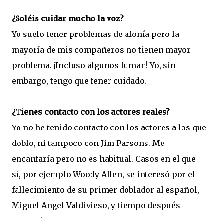
¿Soléis cuidar mucho la voz?
Yo suelo tener problemas de afonía pero la
mayoría de mis compañeros no tienen mayor
problema. ¡Incluso algunos fuman! Yo, sin
embargo, tengo que tener cuidado.
¿Tienes contacto con los actores reales?
Yo no he tenido contacto con los actores a los que
doblo, ni tampoco con Jim Parsons. Me
encantaría pero no es habitual. Casos en el que
sí, por ejemplo Woody Allen, se interesó por el
fallecimiento de su primer doblador al español,
Miguel Angel Valdivieso, y tiempo después