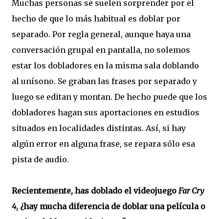
Muchas personas se suelen sorprender por el
hecho de que lo más habitual es doblar por
separado. Por regla general, aunque haya una
conversación grupal en pantalla, no solemos
estar los dobladores en la misma sala doblando
al unísono. Se graban las frases por separado y
luego se editan y montan. De hecho puede que los
dobladores hagan sus aportaciones en estudios
situados en localidades distintas. Así, si hay
algún error en alguna frase, se repara sólo esa
pista de audio.
Recientemente, has doblado el videojuego
Far Cry
4
, ¿hay mucha diferencia de doblar una película o