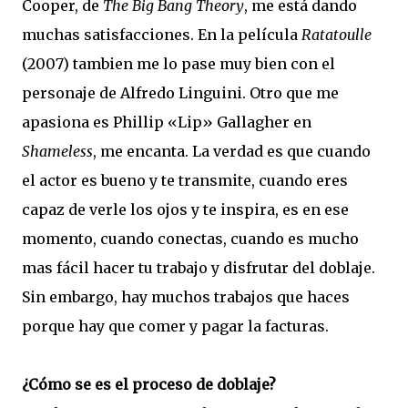
Cooper, de
The Big Bang Theory
, me está dando
muchas satisfacciones. En la película
Ratatoulle
(2007) tambien me lo pase muy bien con el
personaje de Alfredo Linguini. Otro que me
apasiona es Phillip «Lip» Gallagher en
Shameless
, me encanta. La verdad es que cuando
el actor es bueno y te transmite, cuando eres
capaz de verle los ojos y te inspira, es en ese
momento, cuando conectas, cuando es mucho
mas fácil hacer tu trabajo y disfrutar del doblaje.
Sin embargo, hay muchos trabajos que haces
porque hay que comer y pagar la facturas.
¿Cómo se es el proceso de doblaje?