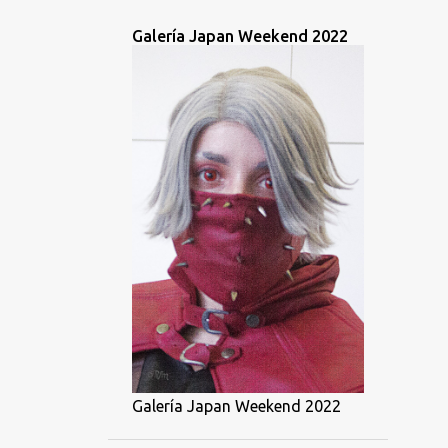
Galería Japan Weekend 2022
Galería Japan Weekend 2022