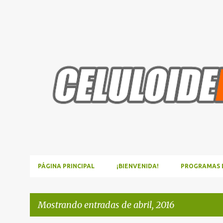
PÁGINA PRINCIPAL
¡BIENVENIDA!
PROGRAMAS D
Mostrando entradas de abril, 2016