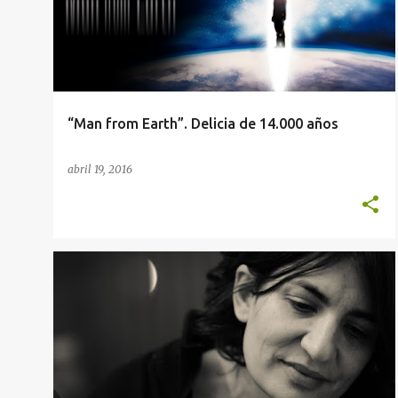
“Man from Earth”. Delicia de 14.000 años
abril 19, 2016