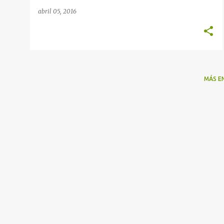
abril 05, 2016
MÁS E