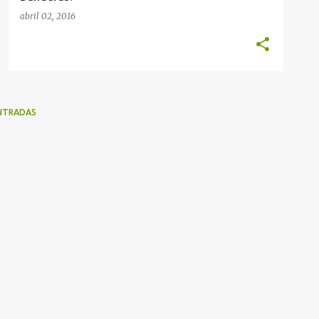
abril 02, 2016
NTRADAS