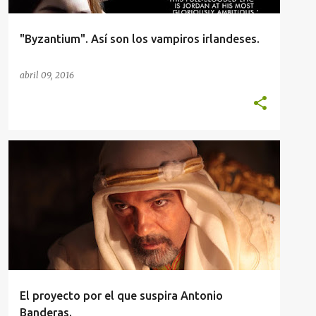
"Byzantium". Así son los vampiros irlandeses.
abril 09, 2016
El proyecto por el que suspira Antonio
Banderas.