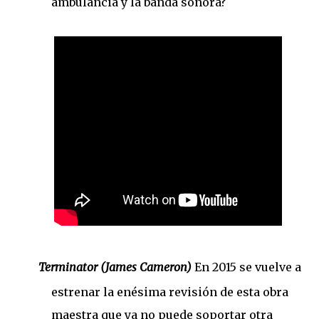
ambulancia y la banda sonora?
Terminator (James Cameron)
En 2015 se vuelve a
estrenar la enésima revisión de esta obra
maestra que ya no puede soportar otra