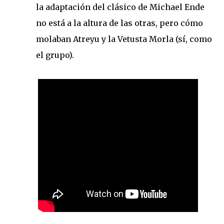
la adaptación del clásico de Michael Ende
no está a la altura de las otras, pero cómo
molaban Atreyu y
la Vetusta
Morla
(sí, como
el grupo).