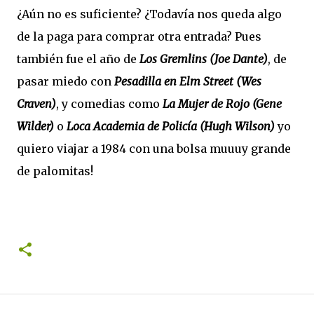
¿Aún no es suficiente? ¿Todavía nos queda algo
de la paga para comprar otra entrada? Pues
también fue el año de
Los Gremlins (Joe Dante)
, de
pasar miedo con
Pesadilla en Elm Street
(Wes
Craven)
, y comedias como
La Mujer
de Rojo (Gene
Wilder)
o
Loca Academia de Policía (Hugh Wilson)
yo
quiero viajar a 1984 con una bolsa muuuy grande
de palomitas!