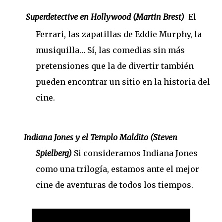
Superdetective en Hollywood (Martin Brest)
El
Ferrari, las zapatillas de Eddie Murphy, la
musiquilla… Sí, las comedias sin más
pretensiones que la de divertir también
pueden encontrar un sitio en la historia del
cine.
Indiana Jones y el Templo Maldito (Steven
Spielberg)
Si consideramos Indiana Jones
como una trilogía, estamos ante el mejor
cine de aventuras de todos los tiempos.