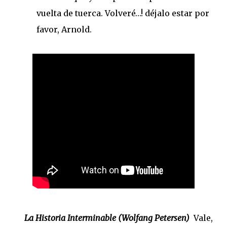
vuelta de tuerca. Volveré…! déjalo estar por
favor, Arnold.
La Historia
Interminable
(Wolfang Petersen)
Vale,