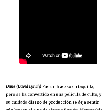
Dune (David Lynch)
Fue un fracaso en taquilla,
pero se ha convertido en una película de culto, y
su cuidado diseño de producción se deja sentir