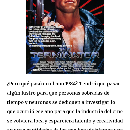
¿Pero qué pasó en el año 1984? Tendrá que pasar
algún lustro para que personas sobradas de
tiempo y neuronas se dediquen a investigar lo
que ocurrió ese año para que la industria del cine
se volviera loca y esparciera talento y creatividad