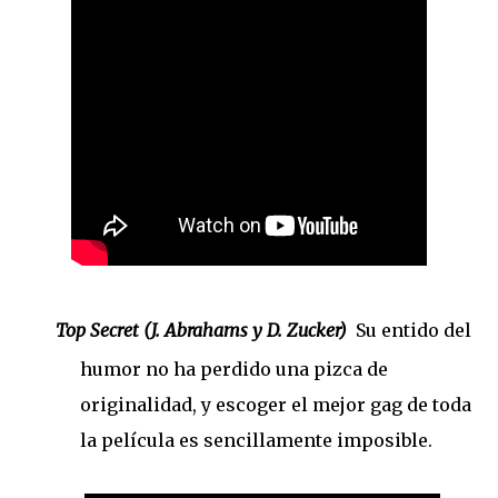
Top Secret (J. Abrahams y D. Zucker)
Su entido del
humor no ha perdido una pizca de
originalidad, y escoger el mejor gag de toda
la película es sencillamente imposible.