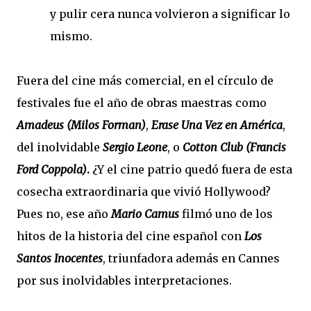
y pulir cera nunca volvieron a significar lo
mismo.
Fuera del cine más comercial, en el círculo de
festivales fue el año de obras maestras como
Amadeus
(Milos Forman)
,
Erase Una Vez en América
,
del inolvidable
Sergio Leone
, o
Cotton Club (Francis
Ford Coppola)
.
¿Y el cine patrio quedó fuera de esta
cosecha extraordinaria que vivió Hollywood?
Pues no, ese año
Mario Camus
filmó uno de los
hitos de la historia del cine español con
Los
Santos Inocentes
, triunfadora además en Cannes
por sus inolvidables interpretaciones.