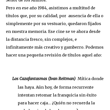
Señor de los Anillos.
Pero en ese año 1984, asistimos a multitud de
títulos que, por su calidad, por ausencia de ella o
simplemente por su vestuario, quedaron fijados
en nuestra memoria. Ese cine se ve ahora desde
la distancia fresco, sin complejos, e
infinitamente más creativo y gamberro. Podemos
hacer una pequeña revisión de títulos aquel año:
Los Cazafantasmas (Ivan Reitman)
Mítica donde
las haya. Aún hoy, de forma recurrente
intentan retomar la franquicia sin éxito
para hacer caja… ¿Quién no recuerda la