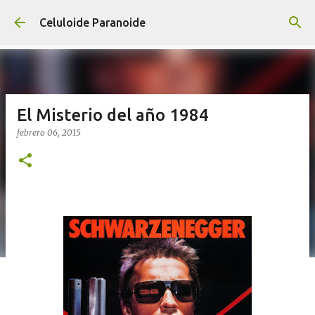
Ir al contenido principal
Celuloide Paranoide
El Misterio del año 1984
febrero 06, 2015