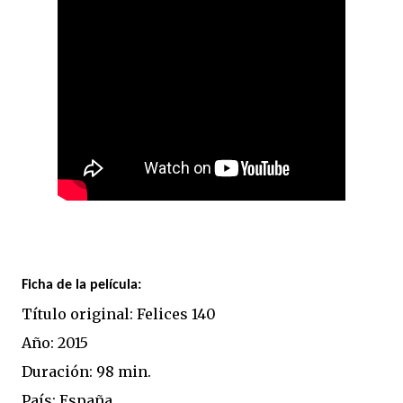
Ficha de la película:
Título original: Felices 140
Año: 2015
Duración: 98 min.
País: España