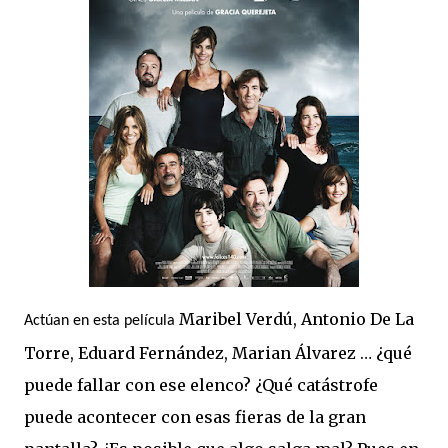
Maribel Verdú, Antonio De La
Actúan en esta película
Torre, Eduard Fernández, Marian Álvarez … ¿qué
puede fallar con ese elenco? ¿Qué catástrofe
puede acontecer con esas fieras de la gran