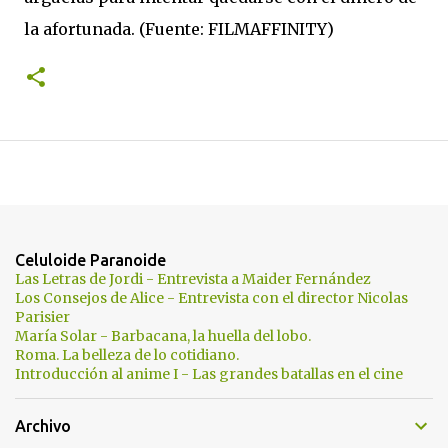
la afortunada. (Fuente: FILMAFFINITY)
Celuloide Paranoide
Las Letras de Jordi - Entrevista a Maider Fernández
Los Consejos de Alice - Entrevista con el director Nicolas
Parisier
María Solar - Barbacana, la huella del lobo.
Roma. La belleza de lo cotidiano.
Introducción al anime I - Las grandes batallas en el cine
Archivo