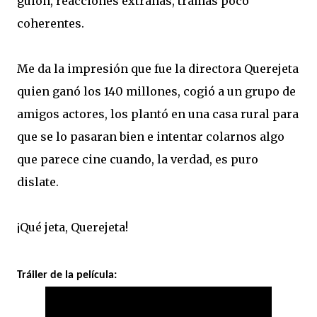
guion, reacciones extrañas, tramas poco
coherentes.
Me da la impresión que fue la directora Querejeta
quien ganó los 140 millones, cogió a un grupo de
amigos actores, los plantó en una casa rural para
que se lo pasaran bien e intentar colarnos algo
que parece cine cuando, la verdad, es puro
dislate.
¡Qué jeta, Querejeta!
Tráiler de la película: