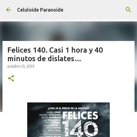
Ir al contenido principal
Celuloide Paranoide
Felices 140. Casi 1 hora y 40
minutos de dislates…
octubre 13, 2015