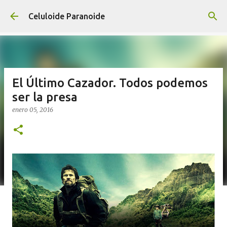
Ir al contenido principal
Celuloide Paranoide
El Último Cazador. Todos podemos
ser la presa
enero 05, 2016