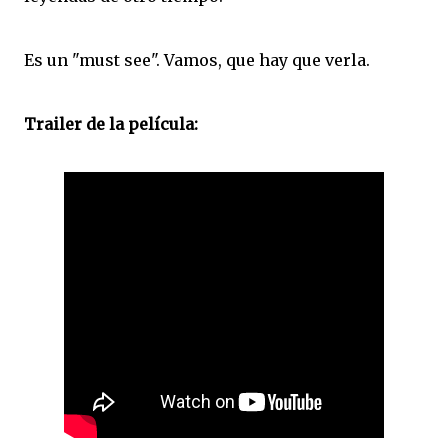
Es un "must see". Vamos, que hay que verla.
Trailer de la película: