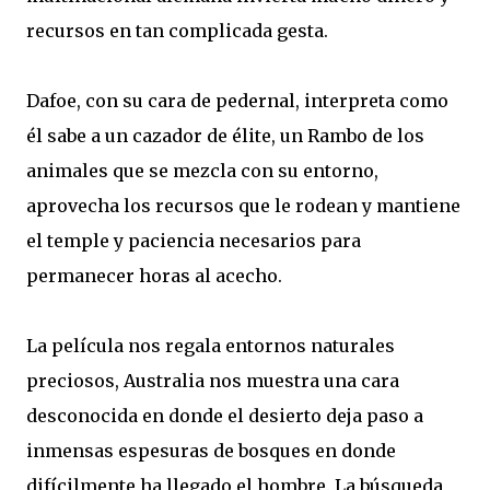
recursos en tan complicada gesta.
Dafoe, con su cara de pedernal, interpreta como
él sabe a un cazador de élite, un Rambo de los
animales que se mezcla con su entorno,
aprovecha los recursos que le rodean y mantiene
el temple y paciencia necesarios para
permanecer horas al acecho.
La película nos regala entornos naturales
preciosos, Australia nos muestra una cara
desconocida en donde el desierto deja paso a
inmensas espesuras de bosques en donde
difícilmente ha llegado el hombre. La búsqueda