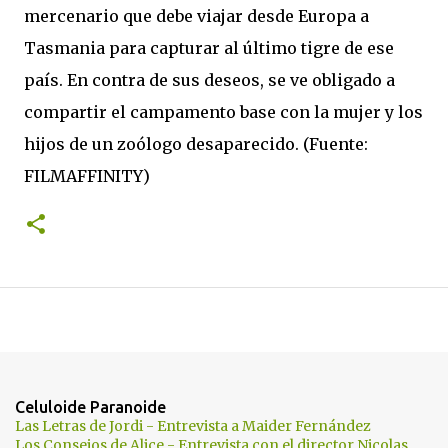
mercenario que debe viajar desde Europa a
Tasmania para capturar al último tigre de ese
país. En contra de sus deseos, se ve obligado a
compartir el campamento base con la mujer y los
hijos de un zoólogo desaparecido. (Fuente:
FILMAFFINITY)
Celuloide Paranoide
Las Letras de Jordi - Entrevista a Maider Fernández
Los Consejos de Alice - Entrevista con el director Nicolas