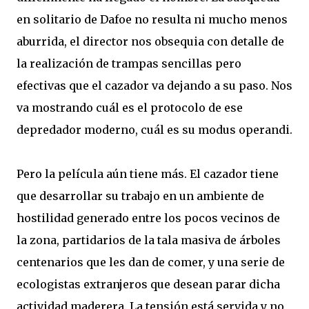
en solitario de Dafoe no resulta ni mucho menos
aburrida, el director nos obsequia con detalle de
la realización de trampas sencillas pero
efectivas que el cazador va dejando a su paso. Nos
va mostrando cuál es el protocolo de ese
depredador moderno, cuál es su modus operandi.
Pero la película aún tiene más. El cazador tiene
que desarrollar su trabajo en un ambiente de
hostilidad generado entre los pocos vecinos de
la zona, partidarios de la tala masiva de árboles
centenarios que les dan de comer, y una serie de
ecologistas extranjeros que desean parar dicha
actividad maderera. La tensión está servida y no