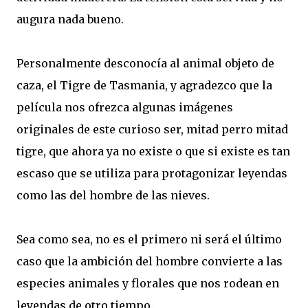
augura nada bueno.
Personalmente desconocía al animal objeto de
caza, el Tigre de Tasmania, y agradezco que la
película nos ofrezca algunas imágenes
originales de este curioso ser, mitad perro mitad
tigre, que ahora ya no existe o que si existe es tan
escaso que se utiliza para protagonizar leyendas
como las del hombre de las nieves.
Sea como sea, no es el primero ni será el último
caso que la ambición del hombre convierte a las
especies animales y florales que nos rodean en
leyendas de otro tiempo.