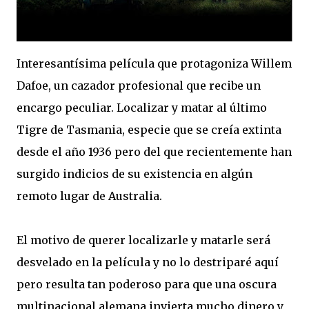
Interesantísima película que protagoniza Willem
Dafoe, un cazador profesional que recibe un
encargo peculiar. Localizar y matar al último
Tigre de Tasmania, especie que se creía extinta
desde el año 1936 pero del que recientemente han
surgido indicios de su existencia en algún
remoto lugar de Australia.
El motivo de querer localizarle y matarle será
desvelado en la película y no lo destriparé aquí
pero resulta tan poderoso para que una oscura
multinacional alemana invierta mucho dinero y