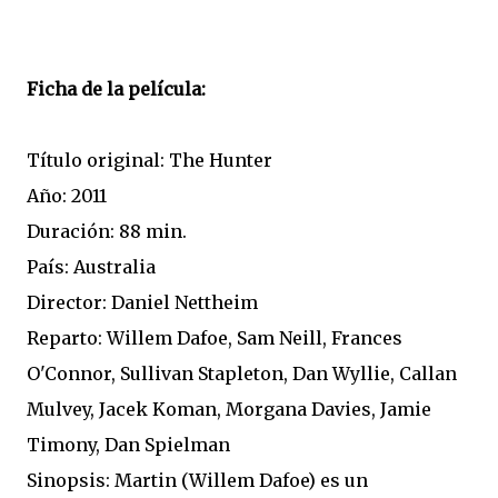
Ficha de la película:
Título original: The Hunter
Año: 2011
Duración: 88 min.
País: Australia
Director: Daniel Nettheim
Reparto: Willem Dafoe, Sam Neill, Frances
O'Connor, Sullivan Stapleton, Dan Wyllie, Callan
Mulvey, Jacek Koman, Morgana Davies, Jamie
Timony, Dan Spielman
Sinopsis: Martin (Willem Dafoe) es un