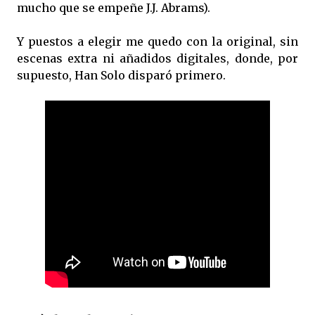
mucho que se empeñe J.J. Abrams).
Y puestos a elegir me quedo con la original, sin
escenas extra ni añadidos digitales, donde, por
supuesto, Han Solo disparó primero.