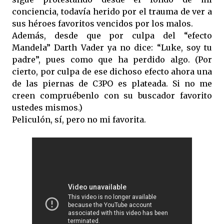
conciencia, todavía herido por el trauma de ver a
sus héroes favoritos vencidos por los malos.
Además, desde que por culpa del “efecto
Mandela” Darth Vader ya no dice: “Luke, soy tu
padre”, pues como que ha perdido algo. (Por
cierto, por culpa de ese dichoso efecto ahora una
de las piernas de C3PO es plateada. Si no me
creen compruébenlo con su buscador favorito
ustedes mismos.)
Peliculón, sí, pero no mi favorita.