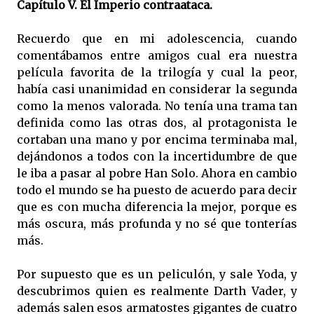
Capítulo V. El Imperio contraataca.
Recuerdo que en mi adolescencia, cuando
comentábamos entre amigos cual era nuestra
película favorita de la trilogía y cual la peor,
había casi unanimidad en considerar la segunda
como la menos valorada. No tenía una trama tan
definida como las otras dos, al protagonista le
cortaban una mano y por encima terminaba mal,
dejándonos a todos con la incertidumbre de que
le iba a pasar al pobre Han Solo. Ahora en cambio
todo el mundo se ha puesto de acuerdo para decir
que es con mucha diferencia la mejor, porque es
más oscura, más profunda y no sé que tonterías
más.
Por supuesto que es un peliculón, y sale Yoda, y
descubrimos quien es realmente Darth Vader, y
además salen esos armatostes gigantes de cuatro