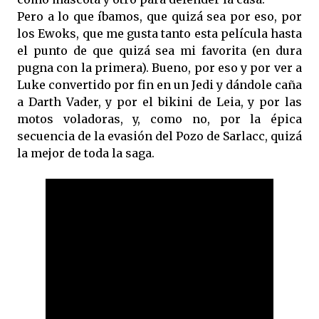
Pero a lo que íbamos, que quizá sea por eso, por
los Ewoks, que me gusta tanto esta película hasta
el punto de que quizá sea mi favorita (en dura
pugna con la primera). Bueno, por eso y por ver a
Luke convertido por fin en un Jedi y dándole caña
a Darth Vader, y por el bikini de Leia, y por las
motos voladoras, y, como no, por la épica
secuencia de la evasión del Pozo de Sarlacc, quizá
la mejor de toda la saga.