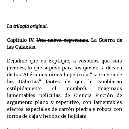
La trilogía original.
Capítulo IV.
Una nueva esperanza
. La Guerra de
las Galaxias.
Dejadme que os explique, a vosotros que sois
jóvenes, lo que supuso para los que en la década
de los 70 éramos niños la película “La Guerra de
las Galaxias” (antes de que le cambiaran
estúpidamente el nombre). Imaginaos
lamentables películas de Ciencia Ficción de
argumento plano y repetitivo, con lamentables
efectos especiales de cartón piedra y robots con
forma de caja y hechos de hojalata.