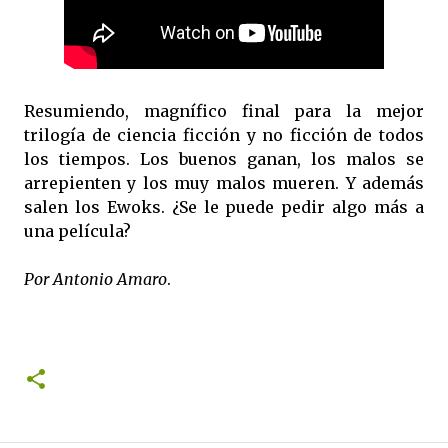
Resumiendo, magnífico final para la mejor
trilogía de ciencia ficción y no ficción de todos
los tiempos. Los buenos ganan, los malos se
arrepienten y los muy malos mueren. Y además
salen los Ewoks. ¿Se le puede pedir algo más a
una película?
Por Antonio Amaro
.