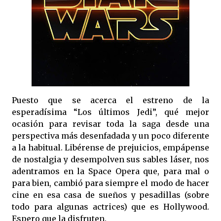
Puesto que se acerca el estreno de la
esperadísima “Los últimos Jedi”, qué mejor
ocasión para revisar toda la saga desde una
perspectiva más desenfadada y un poco diferente
a la habitual. Libérense de prejuicios, empápense
de nostalgia y desempolven sus sables láser, nos
adentramos en la Space Opera que, para mal o
para bien, cambió para siempre el modo de hacer
cine en esa casa de sueños y pesadillas (sobre
todo para algunas actrices) que es Hollywood.
Espero que la disfruten.