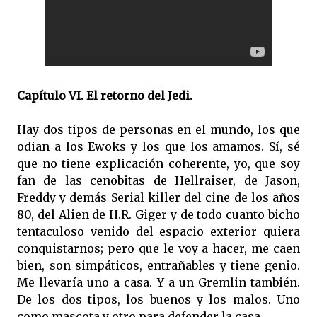
Capítulo VI. El retorno del Jedi.
Hay dos tipos de personas en el mundo, los que
odian a los Ewoks y los que los amamos. Sí, sé
que no tiene explicación coherente, yo, que soy
fan de las cenobitas de Hellraiser, de Jason,
Freddy y demás Serial killer del cine de los años
80, del Alien de H.R. Giger y de todo cuanto bicho
tentaculoso venido del espacio exterior quiera
conquistarnos; pero que le voy a hacer, me caen
bien, son simpáticos, entrañables y tiene genio.
Me llevaría uno a casa. Y a un Gremlin también.
De los dos tipos, los buenos y los malos. Uno
como mascota y otro para defender la casa.