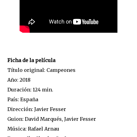
Ficha de la película
Título original: Campeones
Año: 2018
Duración: 124 min.
País: España
Dirección: Javier Fesser
Guion: David Marqués, Javier Fesser
Música: Rafael Arnau