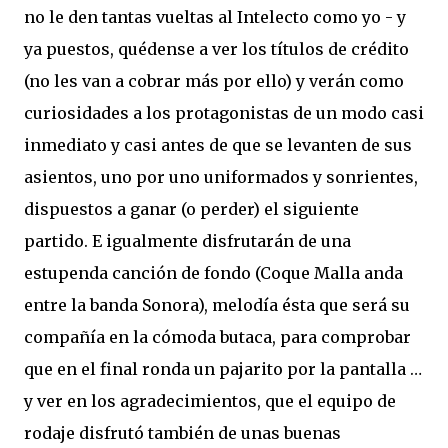
no le den tantas vueltas al Intelecto como yo - y
ya puestos, quédense a ver los títulos de crédito
(no les van a cobrar más por ello) y verán como
curiosidades a los protagonistas de un modo casi
inmediato y casi antes de que se levanten de sus
asientos, uno por uno uniformados y sonrientes,
dispuestos a ganar (o perder) el siguiente
partido. E igualmente disfrutarán de una
estupenda canción de fondo (Coque Malla anda
entre la banda Sonora), melodía ésta que será su
compañía en la cómoda butaca, para comprobar
que en el final ronda un pajarito por la pantalla …
y ver en los agradecimientos, que el equipo de
rodaje disfrutó también de unas buenas