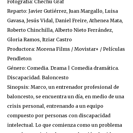
Fotografía: Chechu Graf
Reparto: Javier Gutiérrez, Juan Margallo, Luisa
Gavasa, Jesús Vidal, Daniel Freire, Athenea Mata,
Roberto Chinchilla, Alberto Nieto Ferrández,
Gloria Ramos, Itziar Castro
Productora: Morena Films / Movistar+ / Películas
Pendleton
Género: Comedia. Drama | Comedia dramática.
Discapacidad. Baloncesto
Sinopsis: Marco, un entrenador profesional de
baloncesto, se encuentra un día, en medio de una
crisis personal, entrenando a un equipo
compuesto por personas con discapacidad
intelectual. Lo que comienza como un problema