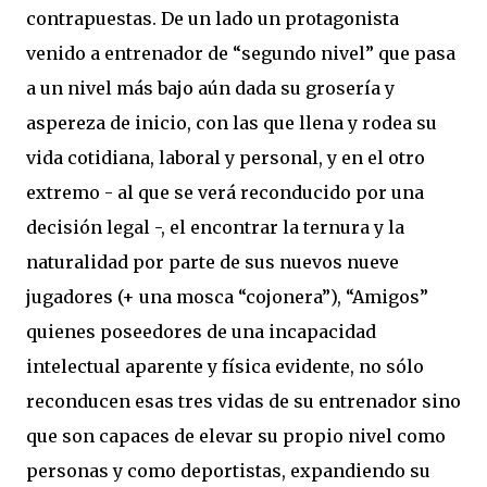
contrapuestas. De un lado un protagonista
venido a entrenador de “segundo nivel” que pasa
a un nivel más bajo aún dada su grosería y
aspereza de inicio, con las que llena y rodea su
vida cotidiana, laboral y personal, y en el otro
extremo - al que se verá reconducido por una
decisión legal -, el encontrar la ternura y la
naturalidad por parte de sus nuevos nueve
jugadores (+ una mosca “cojonera”), “Amigos”
quienes poseedores de una incapacidad
intelectual aparente y física evidente, no sólo
reconducen esas tres vidas de su entrenador sino
que son capaces de elevar su propio nivel como
personas y como deportistas, expandiendo su