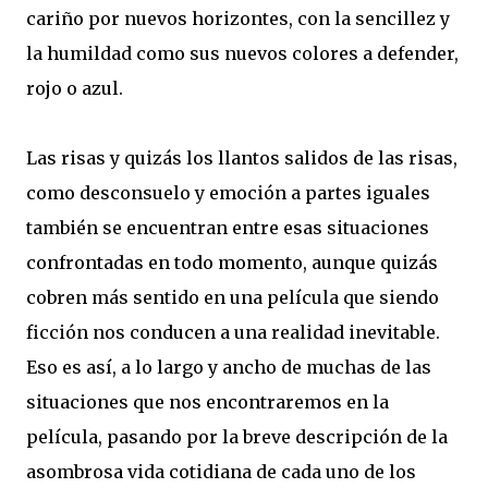
cariño por nuevos horizontes, con la sencillez y
la humildad como sus nuevos colores a defender,
rojo o azul.
Las risas y quizás los llantos salidos de las risas,
como desconsuelo y emoción a partes iguales
también se encuentran entre esas situaciones
confrontadas en todo momento, aunque quizás
cobren más sentido en una película que siendo
ficción nos conducen a una realidad inevitable.
Eso es así, a lo largo y ancho de muchas de las
situaciones que nos encontraremos en la
película, pasando por la breve descripción de la
asombrosa vida cotidiana de cada uno de los