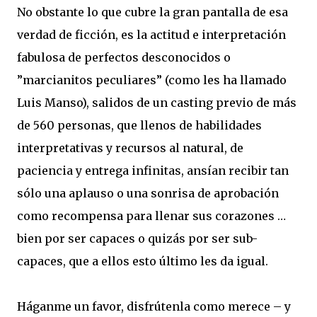
No obstante lo que cubre la gran pantalla de esa
verdad de ficción, es la actitud e interpretación
fabulosa de perfectos desconocidos o
”marcianitos peculiares” (como les ha llamado
Luis Manso), salidos de un casting previo de más
de 560 personas, que llenos de habilidades
interpretativas y recursos al natural, de
paciencia y entrega infinitas, ansían recibir tan
sólo una aplauso o una sonrisa de aprobación
como recompensa para llenar sus corazones …
bien por ser capaces o quizás por ser sub-
capaces, que a ellos esto último les da igual.
Háganme un favor, disfrútenla como merece – y