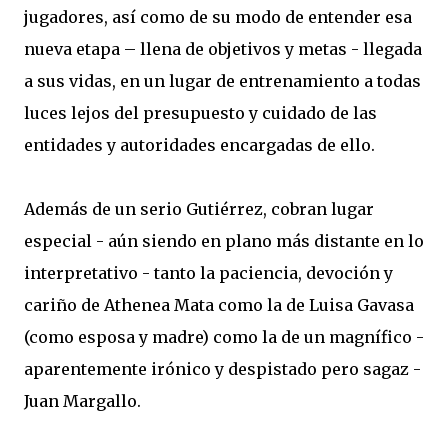
jugadores, así como de su modo de entender esa
nueva etapa – llena de objetivos y metas - llegada
a sus vidas, en un lugar de entrenamiento a todas
luces lejos del presupuesto y cuidado de las
entidades y autoridades encargadas de ello.
Además de un serio Gutiérrez, cobran lugar
especial - aún siendo en plano más distante en lo
interpretativo - tanto la paciencia, devoción y
cariño de Athenea Mata como la de Luisa Gavasa
(como esposa y madre) como la de un magnífico -
aparentemente irónico y despistado pero sagaz -
Juan Margallo.