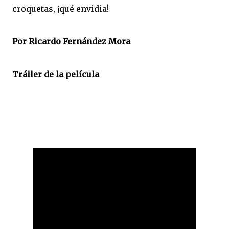
croquetas, ¡qué envidia!
Por Ricardo Fernández Mora
Tráiler de la película