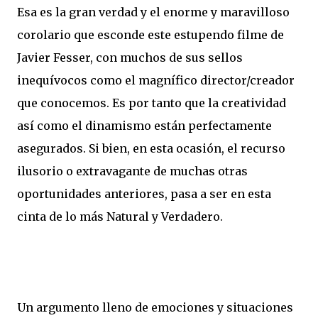
Esa es la gran verdad y el enorme y maravilloso
corolario que esconde este estupendo filme de
Javier Fesser, con muchos de sus sellos
inequívocos como el magnífico director/creador
que conocemos. Es por tanto que la creatividad
así como el dinamismo están perfectamente
asegurados. Si bien, en esta ocasión, el recurso
ilusorio o extravagante de muchas otras
oportunidades anteriores, pasa a ser en esta
cinta de lo más Natural y Verdadero.
Un argumento lleno de emociones y situaciones