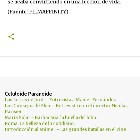
se acaba convirtiendo en una lección de vida.
(Fuente: FILMAFFINITY)
Celuloide Paranoide
Las Letras de Jordi - Entrevista a Maider Fernández
Los Consejos de Alice - Entrevista con el director Nicolas
Parisier
María Solar - Barbacana, la huella del lobo.
Roma. La belleza de lo cotidiano.
Introducción al anime I - Las grandes batallas en el cine