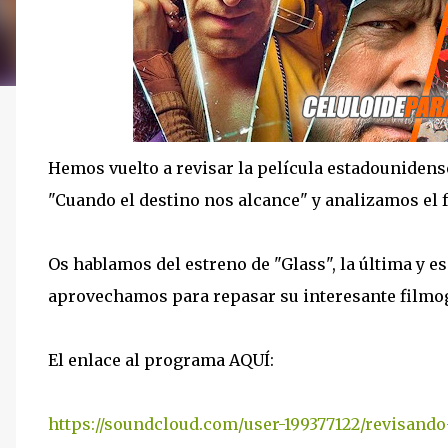
Hemos vuelto a revisar la película estadounidens
"Cuando el destino nos alcance" y analizamos el f
Os hablamos del estreno de "Glass", la última y es
aprovechamos para repasar su interesante filmog
El enlace al programa AQUÍ:
https://soundcloud.com/user-199377122/revisando