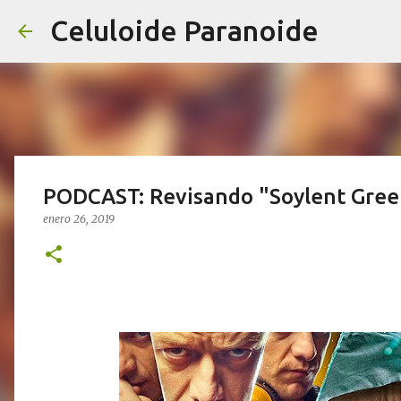
Celuloide Paranoide
PODCAST: Revisando "Soylent Green
enero 26, 2019