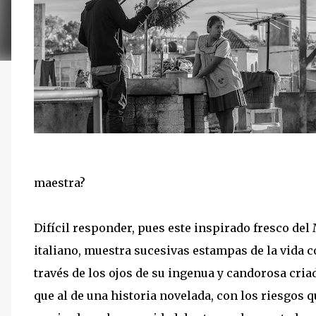
maestra?
Difícil responder, pues este inspirado fresco del
italiano, muestra sucesivas estampas de la vida co
través de los ojos de su ingenua y candorosa cr
que al de una historia novelada, con los riesgos q