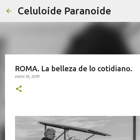
Celuloide Paranoide
ROMA. La belleza de lo cotidiano.
enero 18, 2019