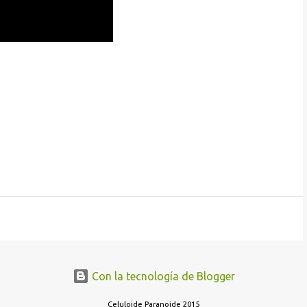
Con la tecnología de Blogger
Celuloide Paranoide 2015