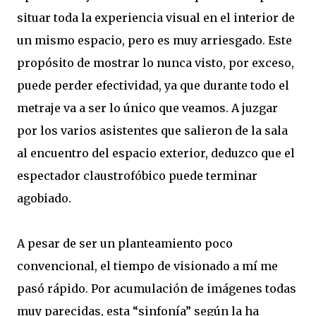
situar toda la experiencia visual en el interior de
un mismo espacio, pero es muy arriesgado. Este
propósito de mostrar lo nunca visto, por exceso,
puede perder efectividad, ya que durante todo el
metraje va a ser lo único que veamos. A juzgar
por los varios asistentes que salieron de la sala
al encuentro del espacio exterior, deduzco que el
espectador claustrofóbico puede terminar
agobiado.
A pesar de ser un planteamiento poco
convencional, el tiempo de visionado a mí me
pasó rápido. Por acumulación de imágenes todas
muy parecidas, esta “sinfonía” según la ha