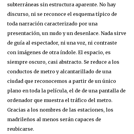
subterráneas sin estructura aparente. No hay
discurso, ni se reconoce el esquema típico de
toda narración caracterizado por una
presentación, un nudo y un desenlace. Nada sirve
de guía al espectador, ni una voz, ni contraste
con imágenes de otra índole. El espacio, es
siempre oscuro, casi abstracto. Se reduce a los
conductos de metro y alcantarillado de una
ciudad que reconocemos a partir de un único
plano en toda la película, el de de una pantalla de
ordenador que muestra el tráfico del metro.
Gracias a los nombres de las estaciones, los
madrileños al menos serán capaces de
reubicarse.