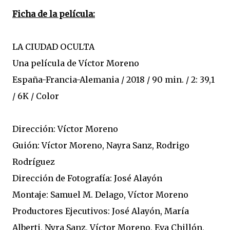
Ficha de la película:
LA CIUDAD OCULTA
Una película de Víctor Moreno
España-Francia-Alemania / 2018 / 90 min. / 2: 39,1
/ 6K / Color
Dirección: Víctor Moreno
Guión: Víctor Moreno, Nayra Sanz, Rodrigo
Rodríguez
Dirección de Fotografía: José Alayón
Montaje: Samuel M. Delago, Víctor Moreno
Productores Ejecutivos: José Alayón, María
Alberti, Nyra Sanz, Víctor Moreno, Eva Chillón,