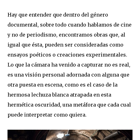
Hay que entender que dentro del género
documental, sobre todo cuando hablamos de cine
y no de periodismo, encontramos obras que, al
igual que ésta, pueden ser consideradas como
ensayos poéticos o creaciones experimentales.
Lo que la cámara ha venido a capturar no es real,
es una visión personal adornada con alguna que
otra puesta en escena, como es el caso de la
hermosa lechuza blanca atrapada en esta
hermética oscuridad, una metáfora que cada cual
puede interpretar como quiera.