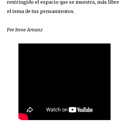
restringido el espacio que se muestra, más libre
el tema de tus pensamientos.
Por Irene Arnanz