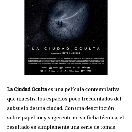
La Ciudad Oculta
es una película contemplativa
que muestra los espacios poco frecuentados del
subsuelo de una ciudad. Con una descripción
sobre papel muy sugerente en su ficha técnica, el
resultado es simplemente una serie de tomas