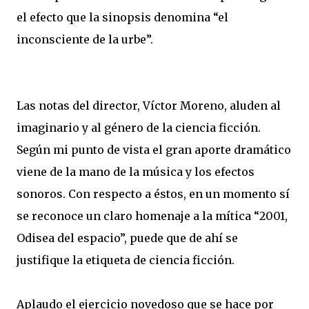
el efecto que la sinopsis denomina “el
inconsciente de la urbe”.
Las notas del director, Víctor Moreno, aluden al
imaginario y al género de la ciencia ficción.
Según mi punto de vista el gran aporte dramático
viene de la mano de la música y los efectos
sonoros. Con respecto a éstos, en un momento sí
se reconoce un claro homenaje a la mítica “2001,
Odisea del espacio”, puede que de ahí se
justifique la etiqueta de ciencia ficción.
Aplaudo el ejercicio novedoso que se hace por