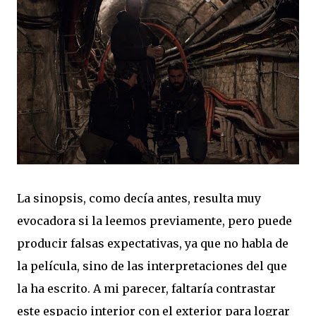
La sinopsis, como decía antes, resulta muy
evocadora si la leemos previamente, pero puede
producir falsas expectativas, ya que no habla de
la película, sino de las interpretaciones del que
la ha escrito. A mi parecer, faltaría contrastar
este espacio interior con el exterior para lograr