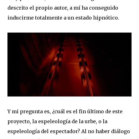
descrito el propio autor, a mí ha conseguido
inducirme totalmente a un estado hipnótico.
Y mi pregunta es, ¿cuál es el fin último de este
proyecto, la espeleología de la urbe, o la
espeleología del espectador? Al no haber diálogo