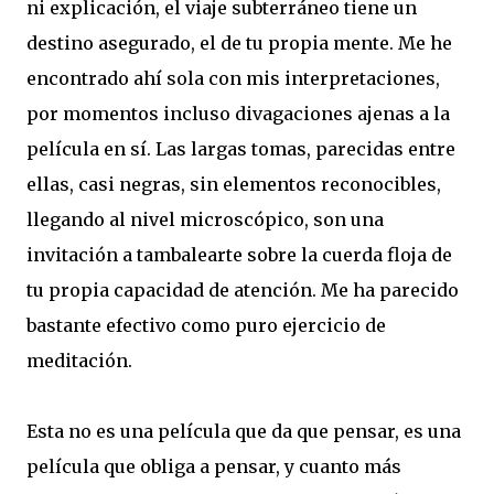
ni explicación, el viaje subterráneo tiene un
destino asegurado, el de tu propia mente. Me he
encontrado ahí sola con mis interpretaciones,
por momentos incluso divagaciones ajenas a la
película en sí. Las largas tomas, parecidas entre
ellas, casi negras, sin elementos reconocibles,
llegando al nivel microscópico, son una
invitación a tambalearte sobre la cuerda floja de
tu propia capacidad de atención. Me ha parecido
bastante efectivo como puro ejercicio de
meditación.
Esta no es una película que da que pensar, es una
película que obliga a pensar, y cuanto más