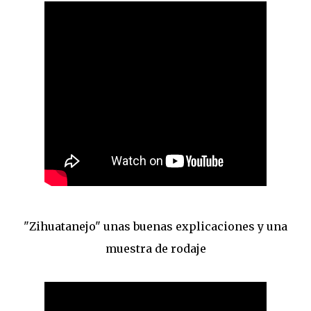
"Zihuatanejo" unas buenas explicaciones y una
muestra de rodaje