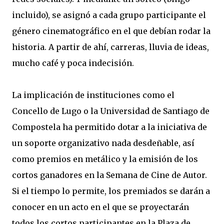
incluido), se asignó a cada grupo participante el
género cinematográfico en el que debían rodar la
historia. A partir de ahí, carreras, lluvia de ideas,
mucho café y poca indecisión.
La implicación de instituciones como el
Concello de Lugo o la Universidad de Santiago de
Compostela ha permitido dotar a la iniciativa de
un soporte organizativo nada desdeñable, así
como premios en metálico y la emisión de los
cortos ganadores en la Semana de Cine de Autor.
Si el tiempo lo permite, los premiados se darán a
conocer en un acto en el que se proyectarán
todos los cortos participantes en la Plaza de