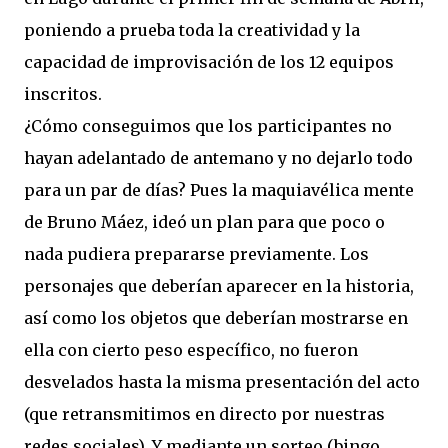
poniendo a prueba toda la creatividad y la
capacidad de improvisación de los 12 equipos
inscritos.
¿Cómo conseguimos que los participantes no
hayan adelantado de antemano y no dejarlo todo
para un par de días? Pues la maquiavélica mente
de Bruno Máez, ideó un plan para que poco o
nada pudiera prepararse previamente. Los
personajes que deberían aparecer en la historia,
así como los objetos que deberían mostrarse en
ella con cierto peso específico, no fueron
desvelados hasta la misma presentación del acto
(que retransmitimos en directo por nuestras
redes sociales). Y mediante un sorteo (bingo