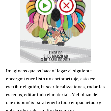
Imaginaos que os hacen llegar el siguiente
encargo: tener listo un cortometraje, esto es:
escribir el guión, buscar localizaciones, rodar las
escenas, editar todo el material... Y el plazo del
que disponéis para tenerlo todo empaquetado y
entregado es de: !un fin de semana!