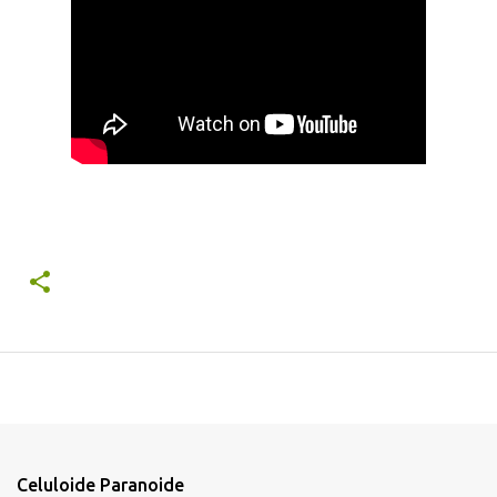
Celuloide Paranoide