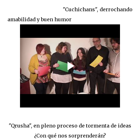
"Cuchichans", derrochando
amabilidad y buen humor
"Qrusha", en pleno proceso de tormenta de ideas
¿Con qué nos sorprenderán?