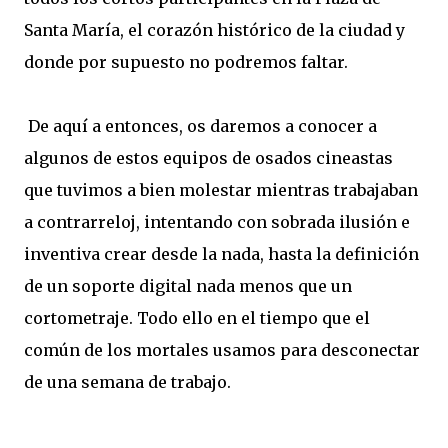
Santa María, el corazón histórico de la ciudad y
donde por supuesto no podremos faltar.
De aquí a entonces, os daremos a conocer a
algunos de estos equipos de osados cineastas
que tuvimos a bien molestar mientras trabajaban
a contrarreloj, intentando con sobrada ilusión e
inventiva crear desde la nada, hasta la definición
de un soporte digital nada menos que un
cortometraje. Todo ello en el tiempo que el
común de los mortales usamos para desconectar
de una semana de trabajo.