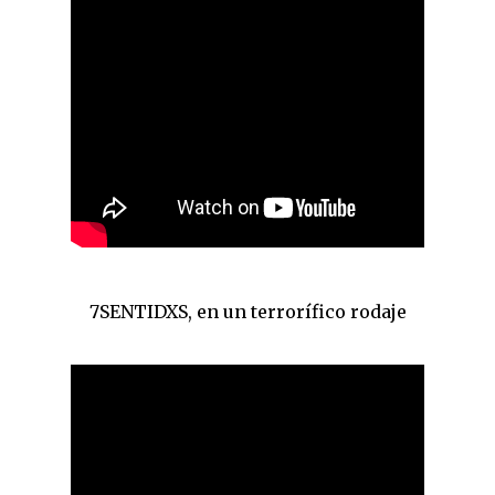
7SENTIDXS, en un terrorífico rodaje