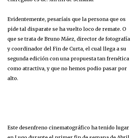
Evidentemente, pesaríais que la persona que os
pide tal disparate se ha vuelto loco de remate. O
que se trata de Bruno Máez, director de fotografía
y coordinador del Fin de Curta, el cual llega a su
segunda edición con una propuesta tan frenética
como atractiva, y que no hemos podio pasar por
alto.
Este desenfreno cinematográfico ha tenido lugar
en Lugo durante el primer fin de semana de Abril,