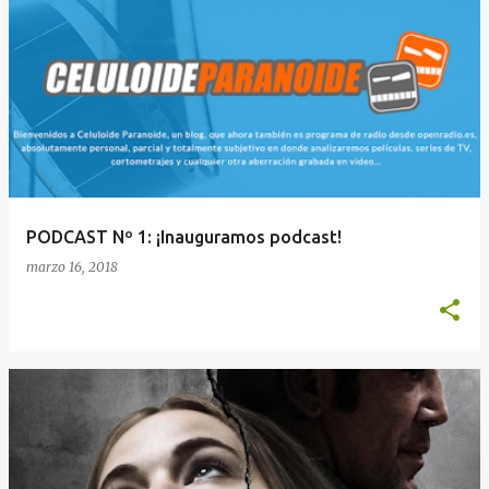
PODCAST Nº 1: ¡Inauguramos podcast!
marzo 16, 2018