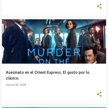
Asesinato en el Orient Express. El gusto por lo
clásico.
marzo 18, 2018