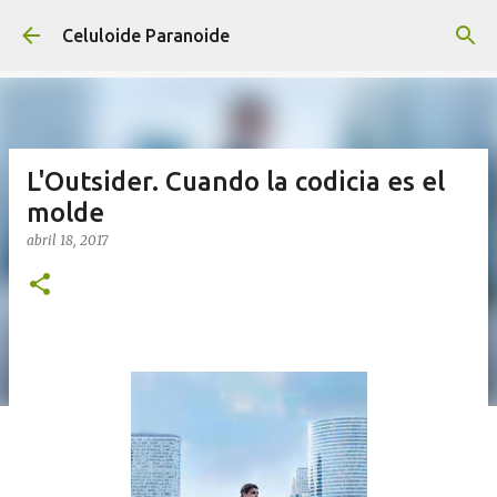
Ir al contenido principal
Celuloide Paranoide
L'Outsider. Cuando la codicia es el
molde
abril 18, 2017