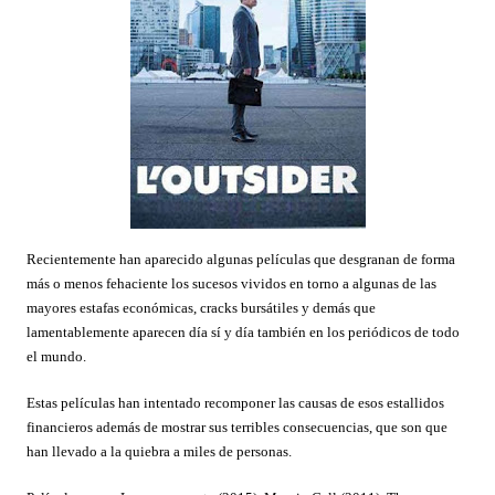
Recientemente han aparecido algunas películas que desgranan de forma
más o menos fehaciente los sucesos vividos en torno a algunas de las
mayores estafas económicas, cracks bursátiles y demás que
lamentablemente aparecen día sí y día también en los periódicos de todo
el mundo.
Estas películas han intentado recomponer las causas de esos estallidos
financieros además de mostrar sus terribles consecuencias, que son que
han llevado a la quiebra a miles de personas.