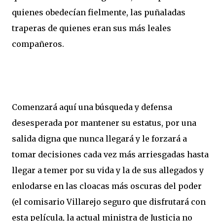
quienes obedecían fielmente, las puñaladas
traperas de quienes eran sus más leales
compañeros.
Comenzará aquí una búsqueda y defensa
desesperada por mantener su estatus, por una
salida digna que nunca llegará y le forzará a
tomar decisiones cada vez más arriesgadas hasta
llegar a temer por su vida y la de sus allegados y
enlodarse en las cloacas más oscuras del poder
(el comisario Villarejo seguro que disfrutará con
esta película, la actual ministra de Justicia no