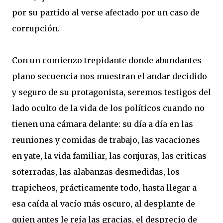
por su partido al verse afectado por un caso de
corrupción.
Con un comienzo trepidante donde abundantes
plano secuencia nos muestran el andar decidido
y seguro de su protagonista, seremos testigos del
lado oculto de la vida de los políticos cuando no
tienen una cámara delante: su día a día en las
reuniones y comidas de trabajo, las vacaciones
en yate, la vida familiar, las conjuras, las criticas
soterradas, las alabanzas desmedidas, los
trapicheos, prácticamente todo, hasta llegar a
esa caída al vacío más oscuro, al desplante de
quien antes le reía las gracias, el desprecio de