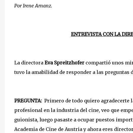
Por Irene Arnanz.
ENTREVISTA CON LA DIR
La directora
Eva Spreitzhofer
compartió unos minu
tuvo la amabilidad de responder a las preguntas 
PREGUNTA:
Primero de todo quiero agradecerte la
profesional en la industria del cine, veo que empe
guionista, luego pasaste a ocupar puestos importa
Academia de Cine de Austria y ahora eres director