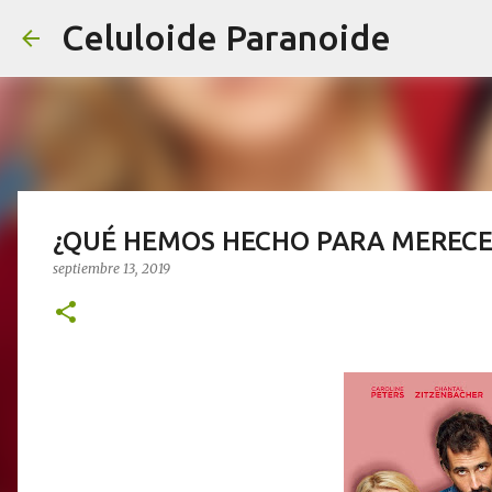
Celuloide Paranoide
¿QUÉ HEMOS HECHO PARA MERECER
septiembre 13, 2019